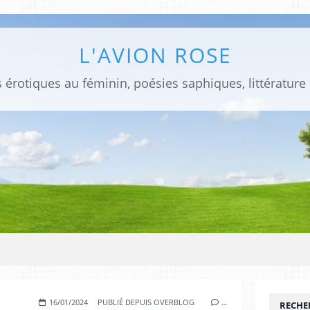
L'AVION ROSE
 érotiques au féminin, poésies saphiques, littérature
16/01/2024
PUBLIÉ DEPUIS OVERBLOG
…
RECHE