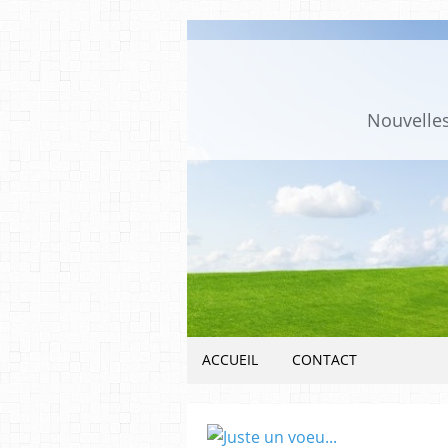
Nouvelles
ACCUEIL
CONTACT