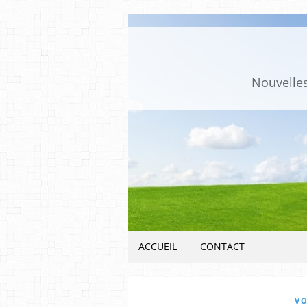
Nouvelles
ACCUEIL
CONTACT
VO