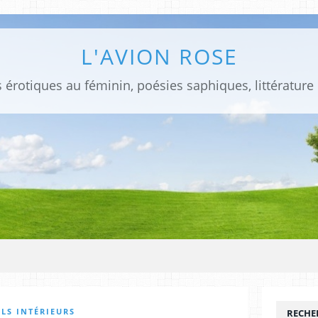
L'AVION ROSE
 érotiques au féminin, poésies saphiques, littérature
LS INTÉRIEURS
RECHE