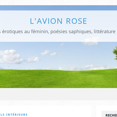
L'AVION ROSE
 érotiques au féminin, poésies saphiques, littérature
LS INTÉRIEURS
RECHE