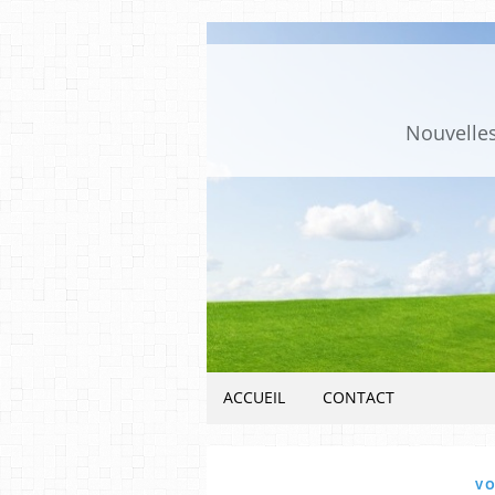
Nouvelles
ACCUEIL
CONTACT
VO