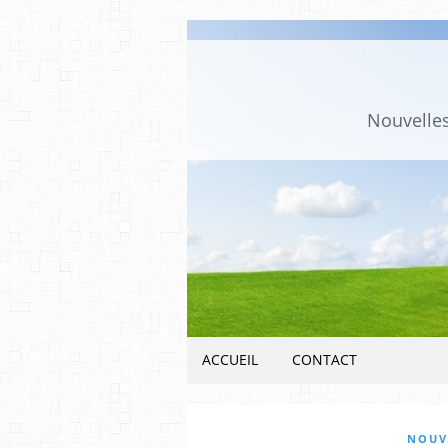
Nouvelles
ACCUEIL
CONTACT
NOUVE