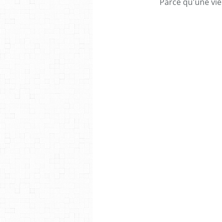
Parce qu'une vie 