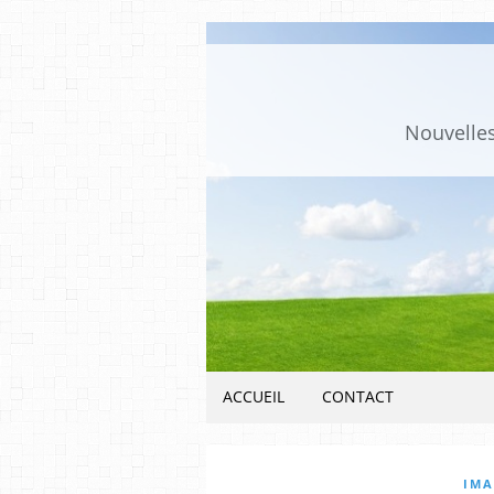
Nouvelles
ACCUEIL
CONTACT
IMA