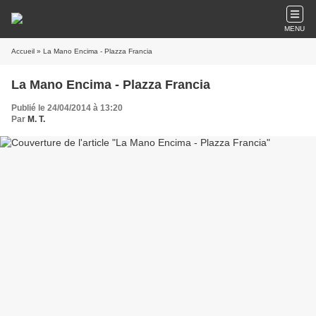
MENU
Accueil
» La Mano Encima - Plazza Francia
La Mano Encima - Plazza Francia
Publié le 24/04/2014 à 13:20
Par
M. T.