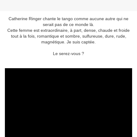
Catherine Ringer chante le tango comme aucune autre qui ne
serait pas de ce monde là.
Cette femme est extraordinaire, à part, dense, chaude et froide
tout à la fois, romantique et sombre, sulfureuse, dure, rude,
magnétique. Je suis captée.
Le serez-vous ?