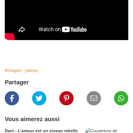
#Images - j'adore...
Partager
Vous aimerez aussi
Dani - L'amour est un oiseau rebelle