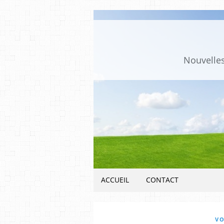
Nouvelles
ACCUEIL
CONTACT
VO