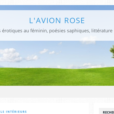
L'AVION ROSE
 érotiques au féminin, poésies saphiques, littérature
LS INTÉRIEURS
RECHE