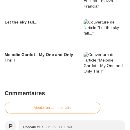
Let the sky fall...
Melodie Gardot - My One and Only
Thrill
Commentaires
Ajouter un commentaire
P
Pop&#039;s
30/09/2011 11:40