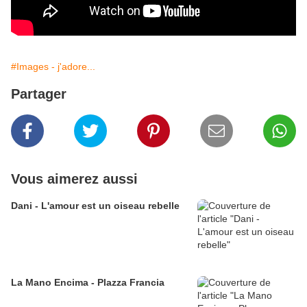
#Images - j'adore...
Partager
Vous aimerez aussi
Dani - L'amour est un oiseau rebelle
La Mano Encima - Plazza Francia